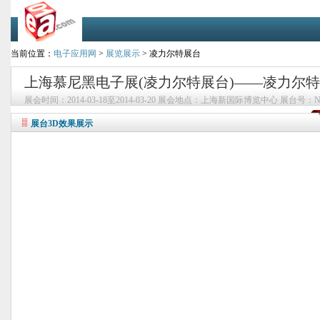
当前位置：
电子应用网
>
展览展示
> 凌力尔特展台
上海慕尼黑电子展(凌力尔特展台)——凌力尔
展会时间：2014-03-18至2014-03-20 展会地点：上海新国际博览中心 展台号：NO
展台3D效果展示