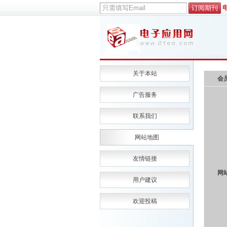
关于本站
会
广告服务
联系我们
网站地图
友情链接
网
用户建议
欢迎投稿