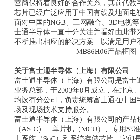
营商保持着良好的合作关系，其前代数
芯片已经广泛应用于中国有线及地面电
面对中国的NGB、三网融合、3D电视
士通半导体一直十分关注并看好由此带
不断推出相应的解决方案，以满足用户
MB86H06产品框图
关于富士通半导体（上海）有限公司
富士通半导体（上海）有限公司是富士
业务总部，于2003年8月成立，在北京
均设有分公司，负责统筹富士通在中国
场及现场技术支持服务。
富士通半导体（上海）有限公司的产品
（ASIC）、单片机（MCU）、专用标准
上系统（SoC）和系统存储芯片，它们