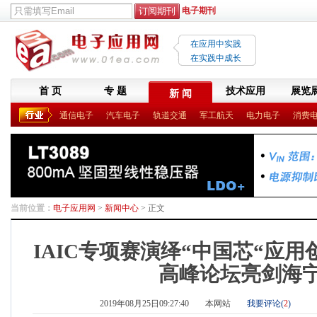
电子期刊
在应用中实践
在实践中成长
首 页
专 题
技术应用
展览
新 闻
通信电子
汽车电子
轨道交通
军工航天
电力电子
消费
当前位置：
电子应用网
>
新闻中心
> 正文
IAIC专项赛演绎“中国芯“应
高峰论坛亮剑海
2019年08月25日09:27:40
本网站
我要评论(
2
)