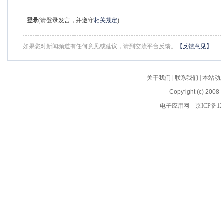
登录
(请登录发言，并遵守
相关规定
)
如果您对新闻频道有任何意见或建议，请到交流平台反馈。
【反馈意见】
关于我们
|
联系我们
|
本站动
Copyright (c) 2008
电子应用网
京ICP备12