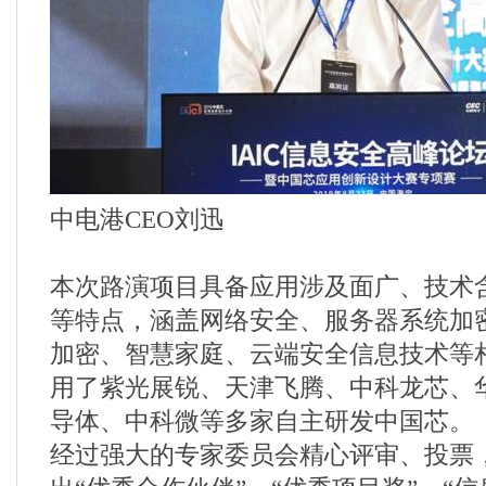
中电港CEO刘迅
本次路演项目具备应用涉及面广、技术
等特点，涵盖网络安全、服务器系统加
加密、智慧家庭、云端安全信息技术等
用了紫光展锐、天津飞腾、中科龙芯、
导体、中科微等多家自主研发中国芯。
经过强大的专家委员会精心评审、投票