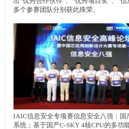
出“优秀合作伙伴”、“优秀项目奖”、“
多个参赛团队分别获此殊荣。
IAIC信息安全专项赛信息安全八强：
系统；基于国产C-SKY 4核CPU的多