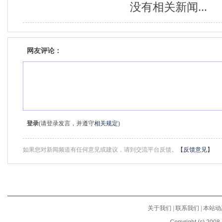
没有相关新闻...
网友评论：
登录
(请登录发言，并遵守
相关规定
)
如果您对新闻频道有任何意见或建议，请到交流平台反馈。
【反馈意见】
关于我们
|
联系我们
|
本站动