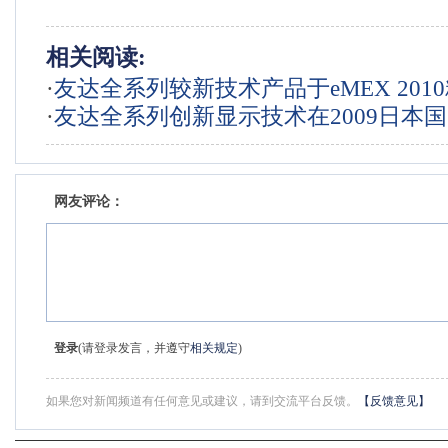
相关阅读:
·
友达全系列较新技术产品于eMEX 201
·
友达全系列创新显示技术在2009日本
示器展盛大展出
网友评论：
登录
(请登录发言，并遵守
相关规定
)
如果您对新闻频道有任何意见或建议，请到交流平台反馈。
【反馈意见】