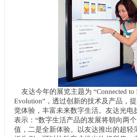
友达今年的展览主题为 “Connected to Di
Evolution”，透过创新的技术及产品
觉体验，丰富未来数字生活。友达光电
表示：“数字生活产品的发展将朝向两
值，二是全新体验。以友达推出的超轻