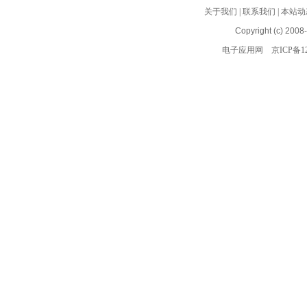
关于我们
|
联系我们
|
本站动
Copyright (c) 2008
电子应用网
京ICP备12