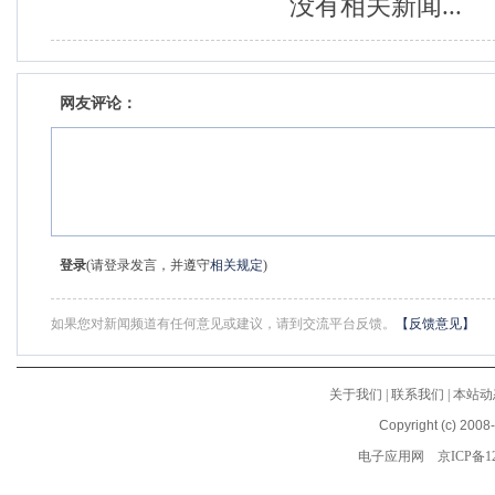
没有相关新闻...
网友评论：
登录
(请登录发言，并遵守
相关规定
)
如果您对新闻频道有任何意见或建议，请到交流平台反馈。
【反馈意见】
关于我们
|
联系我们
|
本站动
Copyright (c) 2008
电子应用网
京ICP备12