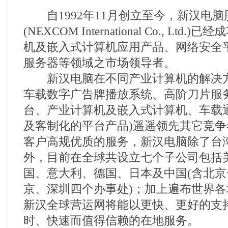
自1992年11月创立至今，新汉电脑
(NEXCOM International Co., Lt
机及嵌入式计算机应用产品、网络安全
服务器等领域之市场领导者。
新汉电脑在不同产业计算机的解决方
车载数字广告牌播放系统、高阶刀片服
台、产业计算机及嵌入式计算机、车载
及客制化的平台产品)遥遥领先其它竞
客户高规优质的服务，新汉电脑除了台
外，目前在全球共设立七个子公司包括
国、意大利、德国、日本及中国(含北
京、深圳四个办事处)；加上遍布世界
新汉全球营运网将能以更快、更好的支
时、快速而值得信赖的在地服务。