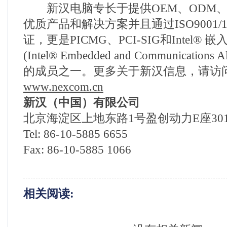
新汉电脑专长于提供OEM、ODM、
优质产品和解决方案并且通过ISO9001/1
证，更是PICMG、PCI-SIG和Intel®
(Intel® Embedded and Communication
的成员之一。更多关于新汉信息，请访
www.nexcom.cn
新汉（中国）有限公司
北京海淀区上地东路1号盈创动力E座30
Tel: 86-10-5885 6655
Fax: 86-10-5885 1066
相关阅读: