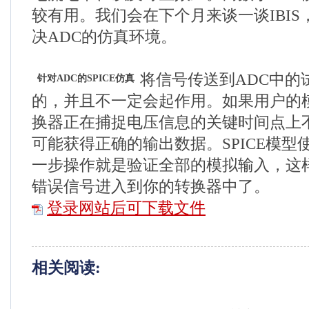
较有用。我们会在下个月来谈一谈IBI
决ADC的仿真环境。
将信号传送到ADC中的
针对ADC的SPICE仿真
的，并且不一定会起作用。如果用户的
换器正在捕捉电压信息的关键时间点上
可能获得正确的输出数据。SPICE模型
一步操作就是验证全部的模拟输入，这
错误信号进入到你的转换器中了。
登录网站后可下载文件
相关阅读: