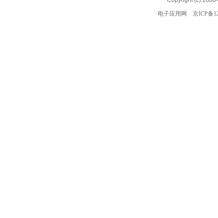
Copyright (c) 2008
电子应用网
京ICP备12