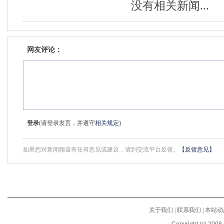
没有相关新闻...
网友评论：
登录
(请登录发言，并遵守
相关规定
)
如果您对新闻频道有任何意见或建议，请到交流平台反馈。
【反馈意见】
关于我们
|
联系我们
|
本站动