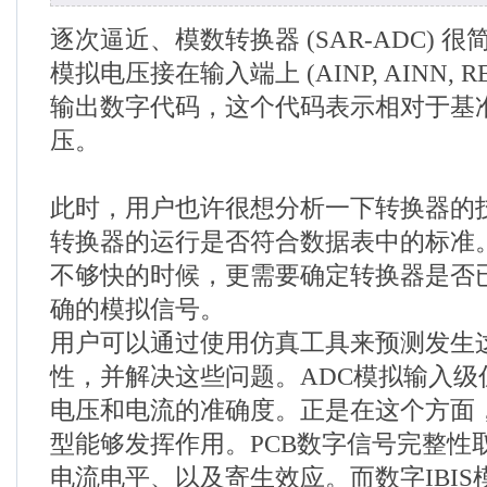
逐次逼近、模数转换器 (SAR-ADC) 
模拟电压接在输入端上 (AINP, AINN, 
输出数字代码，这个代码表示相对于基
压。
此时，用户也许很想分析一下转换器的
转换器的运行是否符合数据表中的标准
不够快的时候，更需要确定转换器是否
确的模拟信号。
用户可以通过使用仿真工具来预测发生
性，并解决这些问题。ADC模拟输入级
电压和电流的准确度。正是在这个方面，模
型能够发挥作用。PCB数字信号完整性
电流电平、以及寄生效应。而数字IBI