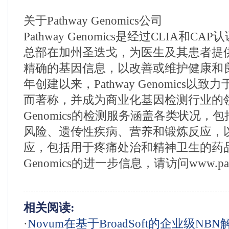
关于Pathway Genomics公司
Pathway Genomics是经过CLIA和C
总部在加州圣迭戈，为医生及其患者提
精确的基因信息，以改善或维护健康和良
年创建以来，Pathway Genomics以
而著称，并成为商业化基因检测行业的领先
Genomics的检测服务涵盖各类状况，
风险、遗传性疾病、营养和锻炼反应，
应，包括用于疼痛处治和精神卫生的药品。
Genomics的进一步信息，请访问www.pat
相关阅读:
·
Novum在基于BroadSoft的企业级NB