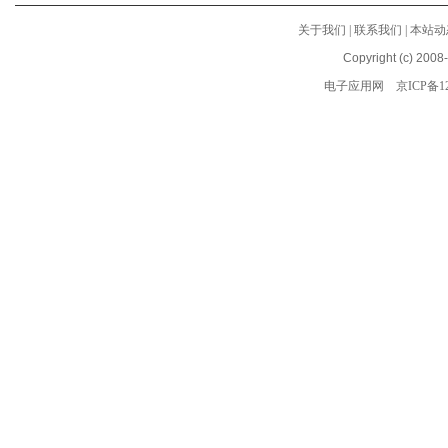
关于我们
|
联系我们
|
本站动
Copyright (c) 2008
电子应用网
京ICP备12