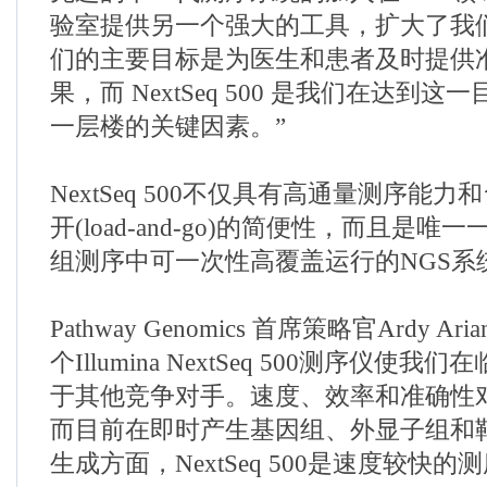
验室提供另一个强大的工具，扩大了我
们的主要目标是为医生和患者及时提供
果，而 NextSeq 500 是我们在达到
一层楼的关键因素。”
NextSeq 500不仅具有高通量测序能
开(load-and-go)的简便性，而且是
组测序中可一次性高覆盖运行的NGS系
Pathway Genomics 首席策略官Ardy Ar
个Illumina NextSeq 500测序仪使
于其他竞争对手。速度、效率和准确性
而目前在即时产生基因组、外显子组和
生成方面，NextSeq 500是速度较快的