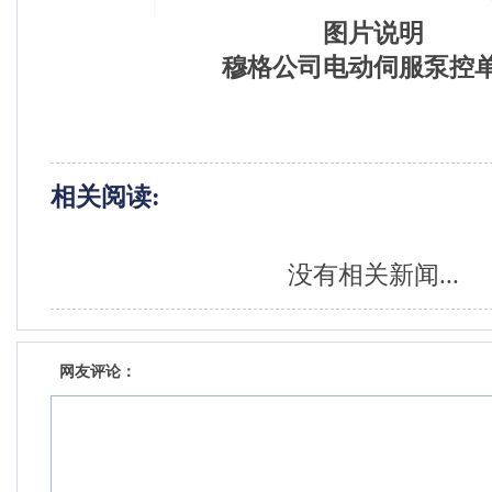
图片说明
穆格公司电动伺服泵控
相关阅读:
没有相关新闻...
网友评论：