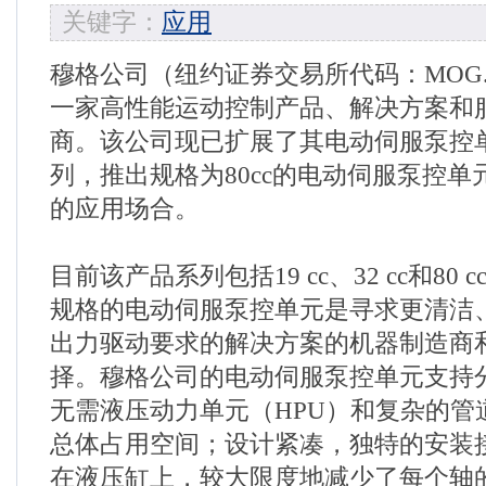
关键字：
应用
穆格公司（纽约证券交易所代码：MOG.
一家高性能运动控制产品、解决方案和
商。该公司现已扩展了其电动伺服泵控单
列，推出规格为80cc的电动伺服泵控
的应用场合。
目前该产品系列包括19 cc、32 cc和80 c
规格的电动伺服泵控单元是寻求更清洁
出力驱动要求的解决方案的机器制造商
择。穆格公司的电动伺服泵控单元支持
无需液压动力单元（HPU）和复杂的管
总体占用空间；设计紧凑，独特的安装
在液压缸上，较大限度地减少了每个轴