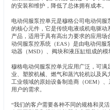
的安装和维护，降低了总体拥有成本。
电动伺服泵控单元是穆格公司电动伺服泵
的核心元件，它是传统电液或机电驱动
产品，适用于具有高出力要求的应用场
动伺服泵控系统（EAS）是由电动伺服
动器（MSD）、阀块和液压缸组成的模
穆格电动伺服泵控单元应用广泛，可满
业、塑胶机械、燃气和蒸汽轮机以及风
工业领域的原始设备制造商（OEM）、
用户的需求。
“我们的客户需要各种不同的规格和灵