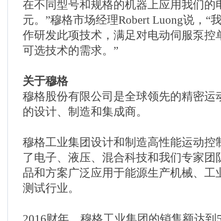
在不同型号和规格的机器上应用我们的
元。”穆格市场经理Robert Luong说
作研发此项技术，满足对电动伺服泵控
可选技术的需求。”
关于穆格
穆格股份有限公司是全球领先的精密运
的设计、制造和集成商。
穆格工业集团设计和制造高性能运动控
了电子、液压、混合科技和我们专家团
品和方案广泛应用于能源生产机械、工
测试行业。
2016财年，穆格工业集团的销售额达到5