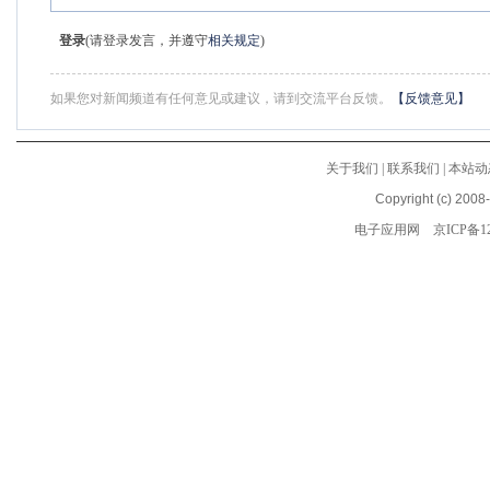
登录
(请登录发言，并遵守
相关规定
)
如果您对新闻频道有任何意见或建议，请到交流平台反馈。
【反馈意见】
关于我们
|
联系我们
|
本站动
Copyright (c) 2008
电子应用网
京ICP备12