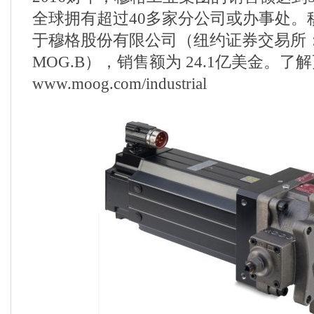
全球拥有超过40多家分公司或办事处。
于穆格股份有限公司（纽约证券交易所：MO
MOG.B），销售额为 24.1亿美金。
www.moog.com/industrial