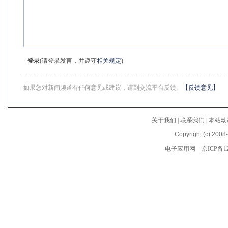
登录
(请登录发言，并遵守
相关规定
)
如果您对新闻频道有任何意见或建议，请到交流平台反馈。
【反馈意见】
关于我们
|
联系我们
|
本站动
Copyright (c) 2008
电子应用网
京ICP备12