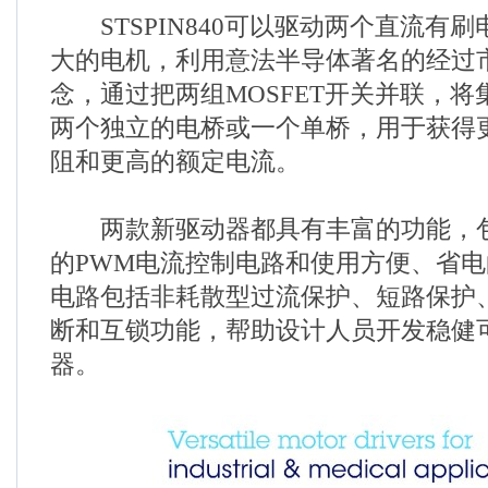
STSPIN840可以驱动两个直流有
大的电机，利用意法半导体著名的经过
念，通过把两组MOSFET开关并联，
两个独立的电桥或一个单桥，用于获得更低
阻和更高的额定电流。
两款新驱动器都具有丰富的功能，包
的PWM电流控制电路和使用方便、省
电路包括非耗散型过流保护、短路保护
断和互锁功能，帮助设计人员开发稳健
器。