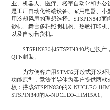
业、机器人、医疗、楼宇自动化和办公设备。
是工厂自动化终端设备、家用电器、小
用冷却风扇的理想选择。STSPIN840
钞机、舞台多轴照明机构、热敏打印机
以及自动售货机。
STSPIN830和STSPIN840均已投产，
QFN封装。
为方便客户用STM32开放式开发环
功能原型，意法半导体为客户提供两款STM3
板：搭载STSPIN830的X-NUCLEO-IH
STSPIN840的X-NUCLEO-IHM15A1。