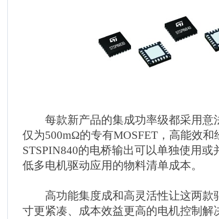
每款新产品的集成功率级都采用意法半导
仅为500mΩ的专有MOSFET，高能效
STSPIN840的电桥输出可以单独使用
低多电机驱动应用的物料清单成本。
高功能集度成和高灵活性让这两款驱
寸更紧凑、成本效益更高的电机控制解