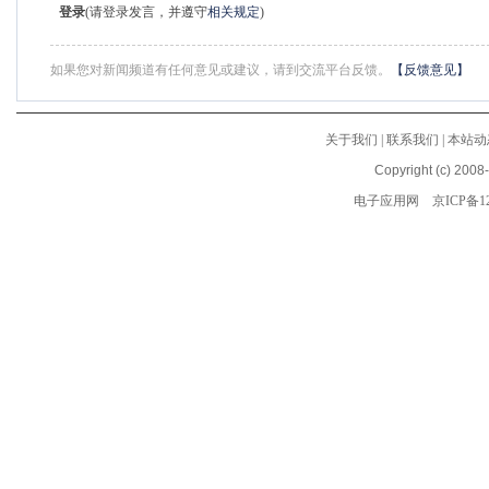
登录
(请登录发言，并遵守
相关规定
)
如果您对新闻频道有任何意见或建议，请到交流平台反馈。
【反馈意见】
关于我们
|
联系我们
|
本站动
Copyright (c) 2008
电子应用网
京ICP备12