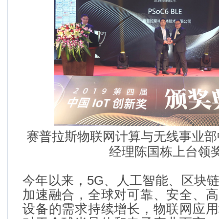
赛普拉斯物联网计算与无线事业部
经理陈国栋上台领
今年以来，
5G
、人工智能、区块
加速融合，全球对可靠、安全、高
设备的需求持续增长，物联网应用