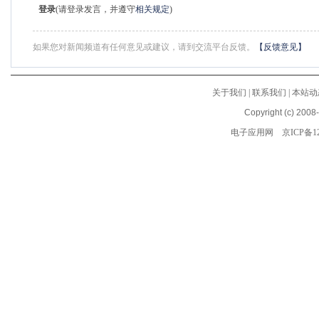
登录
(请登录发言，并遵守
相关规定
)
如果您对新闻频道有任何意见或建议，请到交流平台反馈。
【反馈意见】
关于我们
|
联系我们
|
本站动
Copyright (c) 2008
电子应用网
京ICP备12