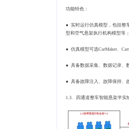
功能特色：
● 实时运行仿真模型，包括整
型和空气悬架执行机构模型等
● 仿真模型可选CarMaker、C
● 具备数据采集、数据记录、
● 具备故障注入、故障保持、
1.3. 四通道整车智能悬架半实