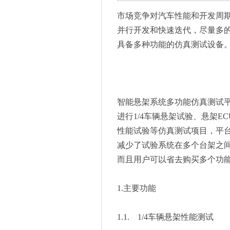
市场竞争对汽车性能和开发周
并行开发和快速迭代，尽量多
具备多种功能的仿真测试设备
智能悬架系统多功能仿真测试
进行1/4车辆悬架试验、悬架
性能试验等仿真测试项目，平
减少了试验系统在多个台架之
而且用户可以省去购买多个功
1.主要功能
1.1. 1/4车辆悬架性能测试