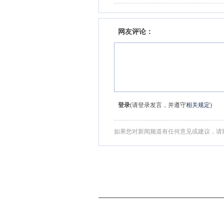
网友评论：
登录
(请登录发言，并遵守
相关规定
)
如果您对新闻频道有任何意见或建议，请