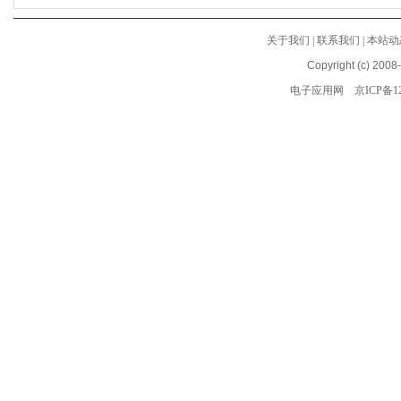
关于我们
|
联系我们
|
本站动
Copyright (c) 2008
电子应用网
京ICP备12