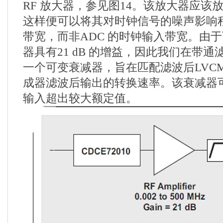
RF 放大器，参见图14。该放大器应该
这样便可以将其对时钟信号的噪声影响
带宽，而非ADC 的时钟输入带宽。由
器具有21 dB 的增益，因此我们在带
一个可变衰减器，旨在匹配滤波后LVCM
成器滤波后输出的转换速率。该衰减器可
输入超出较大额定值。