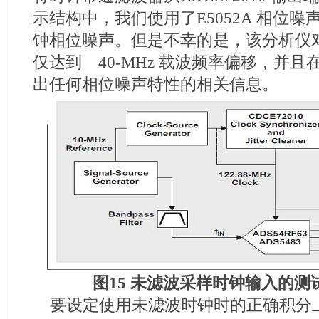
示结构中，我们使用了E5052A 相位
钟相位噪声。但是不幸的是，该分析仪
仅达到 40-MHz 载波频率偏移，并
出任何相位噪声特性的相关信息。
图
15
未滤波采样时钟输入的测
要设定使用未滤波时钟时的正确积分